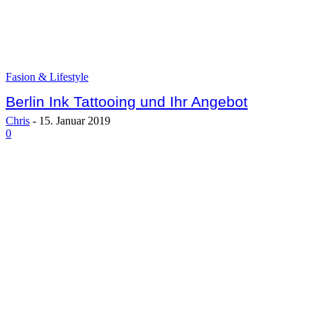
Fasion & Lifestyle
Berlin Ink Tattooing und Ihr Angebot
Chris
-
15. Januar 2019
0