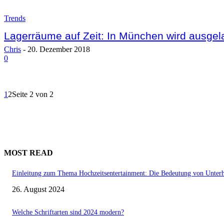
Trends
Lagerräume auf Zeit: In München wird ausgel
Chris
-
20. Dezember 2018
0
1
2
Seite 2 von 2
MOST READ
Einleitung zum Thema Hochzeitsentertainment: Die Bedeutung von Unterha
26. August 2024
Welche Schriftarten sind 2024 modern?