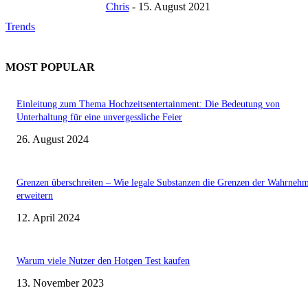
Chris
-
15. August 2021
Trends
MOST POPULAR
Einleitung zum Thema Hochzeitsentertainment: Die Bedeutung von
Unterhaltung für eine unvergessliche Feier
26. August 2024
Grenzen überschreiten – Wie legale Substanzen die Grenzen der Wahrneh
erweitern
12. April 2024
Warum viele Nutzer den Hotgen Test kaufen
13. November 2023