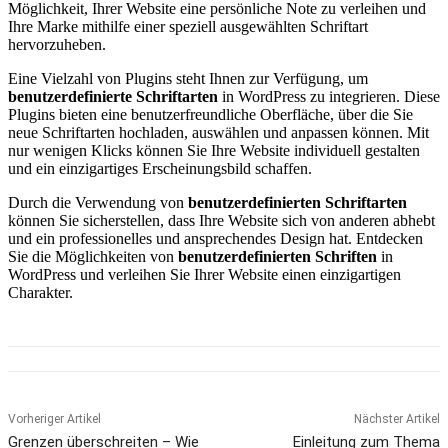
Möglichkeit, Ihrer Website eine persönliche Note zu verleihen und
Ihre Marke mithilfe einer speziell ausgewählten Schriftart
hervorzuheben.
Eine Vielzahl von Plugins steht Ihnen zur Verfügung, um
benutzerdefinierte Schriftarten
in WordPress zu integrieren. Diese
Plugins bieten eine benutzerfreundliche Oberfläche, über die Sie
neue Schriftarten hochladen, auswählen und anpassen können. Mit
nur wenigen Klicks können Sie Ihre Website individuell gestalten
und ein einzigartiges Erscheinungsbild schaffen.
Durch die Verwendung von
benutzerdefinierten Schriftarten
können Sie sicherstellen, dass Ihre Website sich von anderen abhebt
und ein professionelles und ansprechendes Design hat. Entdecken
Sie die Möglichkeiten von
benutzerdefinierten Schriften
in
WordPress und verleihen Sie Ihrer Website einen einzigartigen
Charakter.
Vorheriger Artikel
Nächster Artikel
Grenzen überschreiten – Wie
Einleitung zum Thema