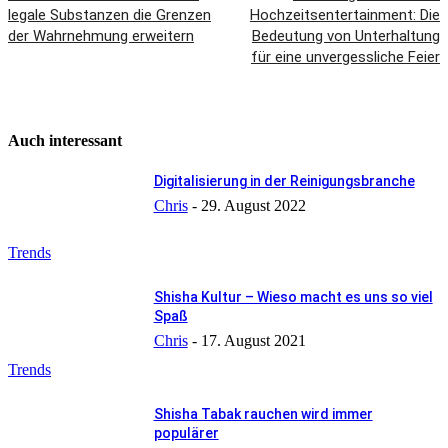
legale Substanzen die Grenzen
Hochzeitsentertainment: Die
der Wahrnehmung erweitern
Bedeutung von Unterhaltung
für eine unvergessliche Feier
Auch interessant
Digitalisierung in der Reinigungsbranche
Chris
-
29. August 2022
Trends
Shisha Kultur – Wieso macht es uns so viel
Spaß
Chris
-
17. August 2021
Trends
Shisha Tabak rauchen wird immer
populärer