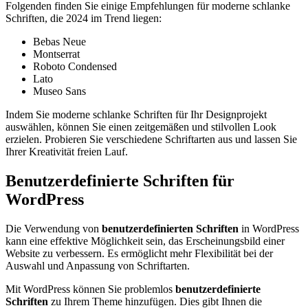
Folgenden finden Sie einige Empfehlungen für moderne schlanke
Schriften, die 2024 im Trend liegen:
Bebas Neue
Montserrat
Roboto Condensed
Lato
Museo Sans
Indem Sie moderne schlanke Schriften für Ihr Designprojekt
auswählen, können Sie einen zeitgemäßen und stilvollen Look
erzielen. Probieren Sie verschiedene Schriftarten aus und lassen Sie
Ihrer Kreativität freien Lauf.
Benutzerdefinierte Schriften für
WordPress
Die Verwendung von
benutzerdefinierten Schriften
in WordPress
kann eine effektive Möglichkeit sein, das Erscheinungsbild einer
Website zu verbessern. Es ermöglicht mehr Flexibilität bei der
Auswahl und Anpassung von Schriftarten.
Mit WordPress können Sie problemlos
benutzerdefinierte
Schriften
zu Ihrem Theme hinzufügen. Dies gibt Ihnen die