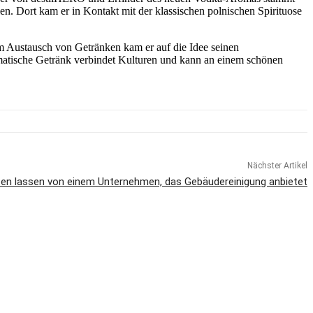
en. Dort kam er in Kontakt mit der klassischen polnischen Spirituose
m Austausch von Getränken kam er auf die Idee seinen
matische Getränk verbindet Kulturen und kann an einem schönen
Nächster Artikel
zen lassen von einem Unternehmen, das Gebäudereinigung anbietet