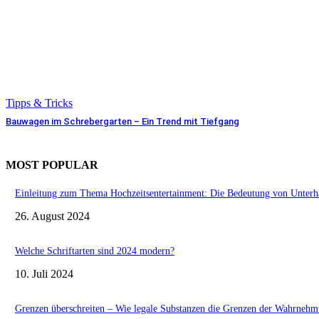
Tipps & Tricks
Bauwagen im Schrebergarten – Ein Trend mit Tiefgang
MOST POPULAR
Einleitung zum Thema Hochzeitsentertainment: Die Bedeutung von Unterhal
26. August 2024
Welche Schriftarten sind 2024 modern?
10. Juli 2024
Grenzen überschreiten – Wie legale Substanzen die Grenzen der Wahrnehm