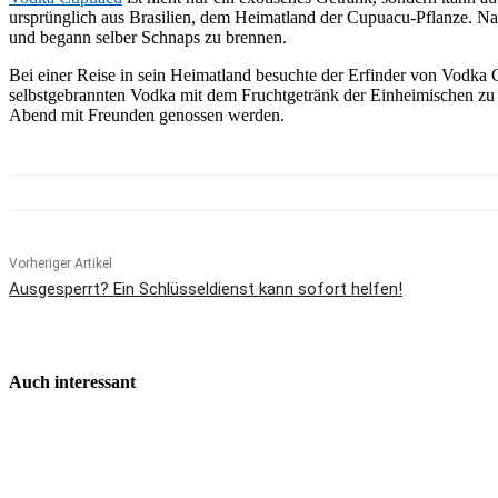
ursprünglich aus Brasilien, dem Heimatland der Cupuacu-Pflanze. Nach
und begann selber Schnaps zu brennen.
Bei einer Reise in sein Heimatland besuchte der Erfinder von Vodka
selbstgebrannten Vodka mit dem Fruchtgetränk der Einheimischen zu
Abend mit Freunden genossen werden.
Vorheriger Artikel
Ausgesperrt? Ein Schlüsseldienst kann sofort helfen!
Auch interessant