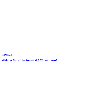
Trends
Welche Schriftarten sind 2024 modern?