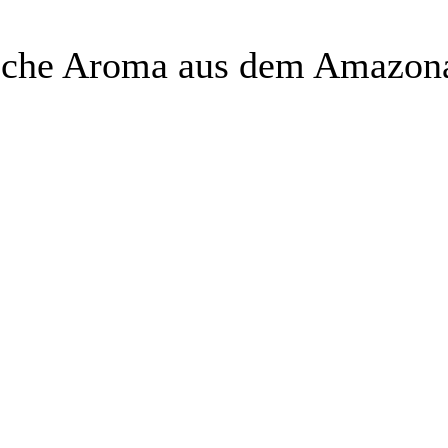
sche Aroma aus dem Amazon