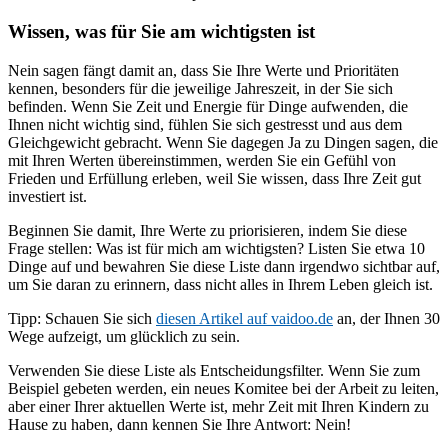
Wissen, was für Sie am wichtigsten ist
Nein sagen fängt damit an, dass Sie Ihre Werte und Prioritäten
kennen, besonders für die jeweilige Jahreszeit, in der Sie sich
befinden. Wenn Sie Zeit und Energie für Dinge aufwenden, die
Ihnen nicht wichtig sind, fühlen Sie sich gestresst und aus dem
Gleichgewicht gebracht. Wenn Sie dagegen Ja zu Dingen sagen, die
mit Ihren Werten übereinstimmen, werden Sie ein Gefühl von
Frieden und Erfüllung erleben, weil Sie wissen, dass Ihre Zeit gut
investiert ist.
Beginnen Sie damit, Ihre Werte zu priorisieren, indem Sie diese
Frage stellen: Was ist für mich am wichtigsten? Listen Sie etwa 10
Dinge auf und bewahren Sie diese Liste dann irgendwo sichtbar auf,
um Sie daran zu erinnern, dass nicht alles in Ihrem Leben gleich ist.
Tipp: Schauen Sie sich
diesen Artikel auf vaidoo.de
an, der Ihnen 30
Wege aufzeigt, um glücklich zu sein.
Verwenden Sie diese Liste als Entscheidungsfilter. Wenn Sie zum
Beispiel gebeten werden, ein neues Komitee bei der Arbeit zu leiten,
aber einer Ihrer aktuellen Werte ist, mehr Zeit mit Ihren Kindern zu
Hause zu haben, dann kennen Sie Ihre Antwort: Nein!