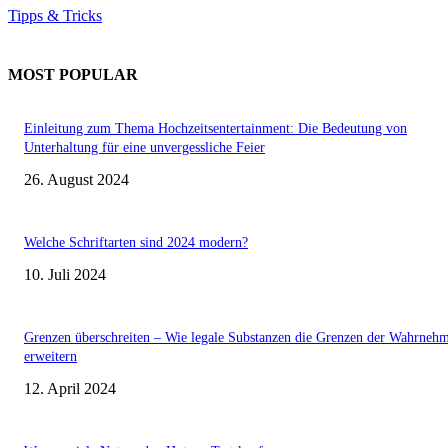
Tipps & Tricks
MOST POPULAR
Einleitung zum Thema Hochzeitsentertainment: Die Bedeutung von
Unterhaltung für eine unvergessliche Feier
26. August 2024
Welche Schriftarten sind 2024 modern?
10. Juli 2024
Grenzen überschreiten – Wie legale Substanzen die Grenzen der Wahrneh
erweitern
12. April 2024