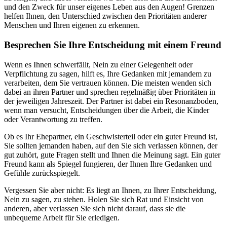
und den Zweck für unser eigenes Leben aus den Augen! Grenzen
helfen Ihnen, den Unterschied zwischen den Prioritäten anderer
Menschen und Ihren eigenen zu erkennen.
Besprechen Sie Ihre Entscheidung mit einem Freund
Wenn es Ihnen schwerfällt, Nein zu einer Gelegenheit oder
Verpflichtung zu sagen, hilft es, Ihre Gedanken mit jemandem zu
verarbeiten, dem Sie vertrauen können. Die meisten wenden sich
dabei an ihren Partner und sprechen regelmäßig über Prioritäten in
der jeweiligen Jahreszeit. Der Partner ist dabei ein Resonanzboden,
wenn man versucht, Entscheidungen über die Arbeit, die Kinder
oder Verantwortung zu treffen.
Ob es Ihr Ehepartner, ein Geschwisterteil oder ein guter Freund ist,
Sie sollten jemanden haben, auf den Sie sich verlassen können, der
gut zuhört, gute Fragen stellt und Ihnen die Meinung sagt. Ein guter
Freund kann als Spiegel fungieren, der Ihnen Ihre Gedanken und
Gefühle zurückspiegelt.
Vergessen Sie aber nicht: Es liegt an Ihnen, zu Ihrer Entscheidung,
Nein zu sagen, zu stehen. Holen Sie sich Rat und Einsicht von
anderen, aber verlassen Sie sich nicht darauf, dass sie die
unbequeme Arbeit für Sie erledigen.