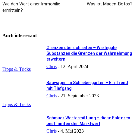
Wie den Wert einer Immobilie
Was ist Magen-Botox?
ermitteln?
Auch interessant
Grenzen überschreiten – Wie legale
Substanzen die Grenzen der Wahrnehmung
erweitern
Chris
-
12. April 2024
Tipps & Tricks
Bauwagen im Schrebergarten – Ein Trend
mit Tiefgang
Chris
-
21. September 2023
Tipps & Tricks
Schmuck Wertermittlung – diese Faktoren
bestimmten den Marktwert
Chris
-
4. Mai 2023