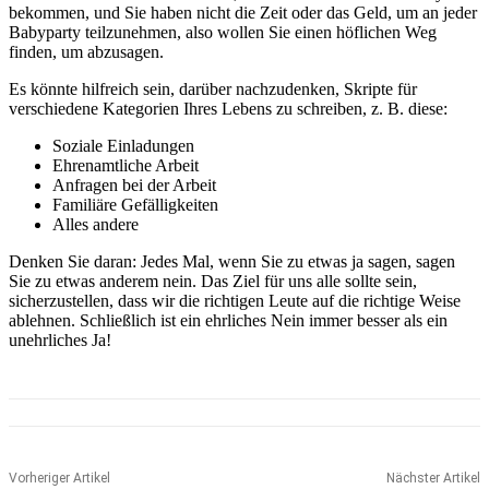
bekommen, und Sie haben nicht die Zeit oder das Geld, um an jeder
Babyparty teilzunehmen, also wollen Sie einen höflichen Weg
finden, um abzusagen.
Es könnte hilfreich sein, darüber nachzudenken, Skripte für
verschiedene Kategorien Ihres Lebens zu schreiben, z. B. diese:
Soziale Einladungen
Ehrenamtliche Arbeit
Anfragen bei der Arbeit
Familiäre Gefälligkeiten
Alles andere
Denken Sie daran: Jedes Mal, wenn Sie zu etwas ja sagen, sagen
Sie zu etwas anderem nein. Das Ziel für uns alle sollte sein,
sicherzustellen, dass wir die richtigen Leute auf die richtige Weise
ablehnen. Schließlich ist ein ehrliches Nein immer besser als ein
unehrliches Ja!
Vorheriger Artikel
Nächster Artikel