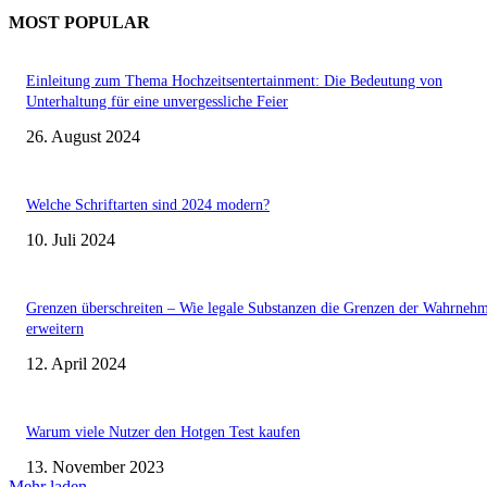
MOST POPULAR
Einleitung zum Thema Hochzeitsentertainment: Die Bedeutung von
Unterhaltung für eine unvergessliche Feier
26. August 2024
Welche Schriftarten sind 2024 modern?
10. Juli 2024
Grenzen überschreiten – Wie legale Substanzen die Grenzen der Wahrneh
erweitern
12. April 2024
Warum viele Nutzer den Hotgen Test kaufen
13. November 2023
Mehr laden