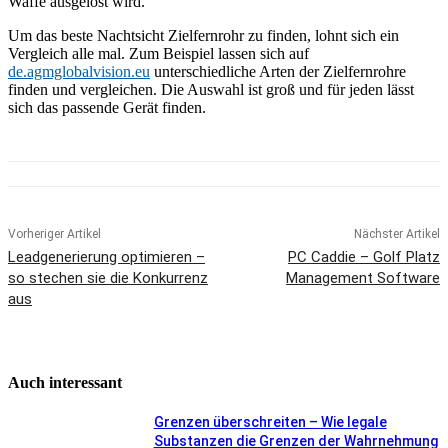
Waffe ausgelöst wird.
Um das beste Nachtsicht Zielfernrohr zu finden, lohnt sich ein
Vergleich alle mal. Zum Beispiel lassen sich auf
de.agmglobalvision.eu
unterschiedliche Arten der Zielfernrohre
finden und vergleichen. Die Auswahl ist groß und für jeden lässt
sich das passende Gerät finden.
Vorheriger Artikel
Nächster Artikel
Leadgenerierung optimieren –
PC Caddie – Golf Platz
so stechen sie die Konkurrenz
Management Software
aus
Auch interessant
Grenzen überschreiten – Wie legale
Substanzen die Grenzen der Wahrnehmung