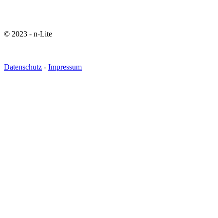
© 2023 - n-Lite
Datenschutz
-
Impressum